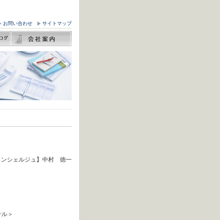
お問い合わせ
サイトマップ
コンシェルジュ】中村 徳一
ル＞