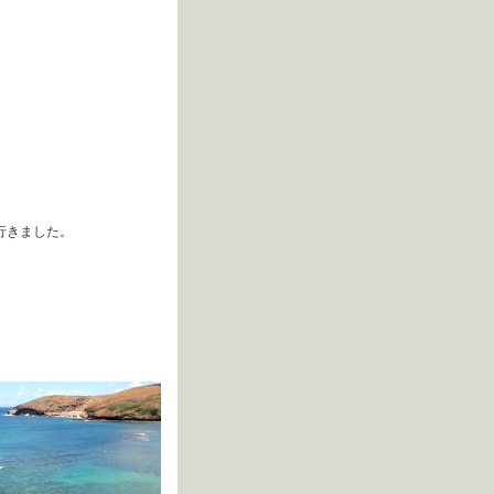
で行きました。