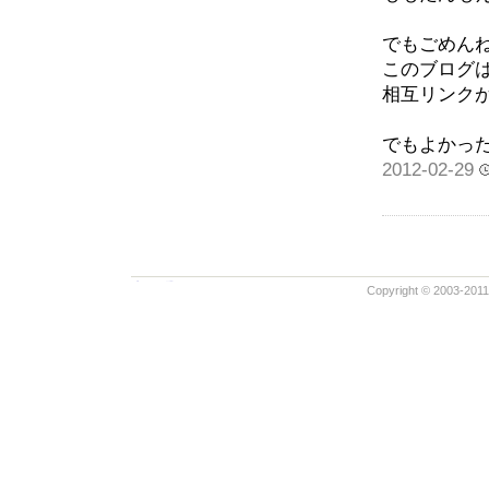
でもごめん
このブログ
相互リンク
でもよかっ
2012-02-29
Copyright © 2003-2011 