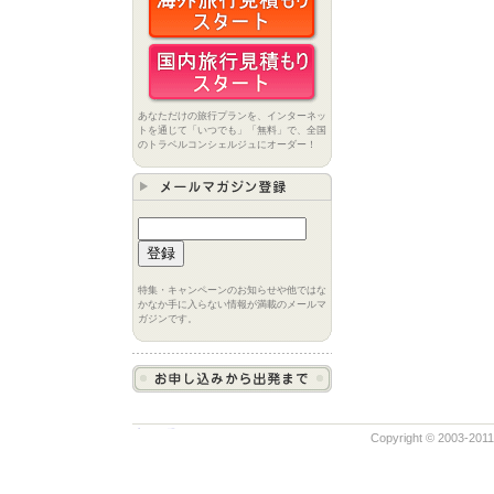
あなただけの旅行プランを、インターネッ
トを通じて「いつでも」「無料」で、全国
のトラベルコンシェルジュにオーダー！
特集・キャンペーンのお知らせや他ではな
かなか手に入らない情報が満載のメールマ
ガジンです。
Copyright © 2003-2011 