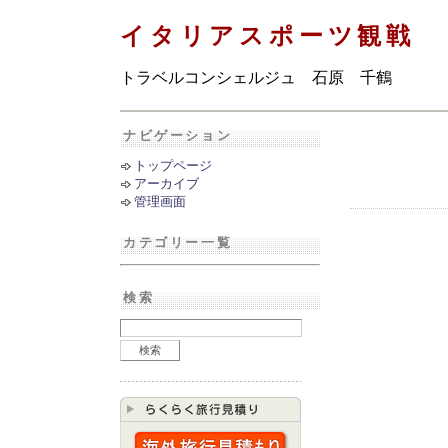
イタリアスポーツ観戦
トラベルコンシェルジュ 石原 千鶴
ナビゲーション
トップページ
アーカイブ
管理画面
カテゴリー一覧
検索