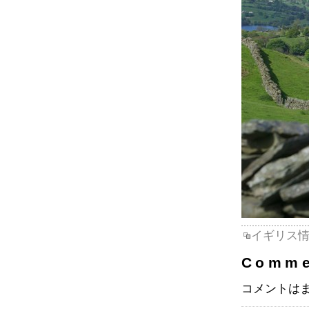
イギリス
Comme
コメントは