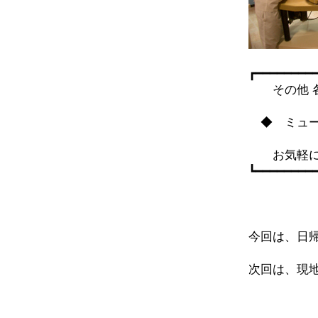
┏━━━━━━━━
その他 各
◆ ミュー
お気軽に 
┗━━━━━━━━
今回は、日
次回は、現