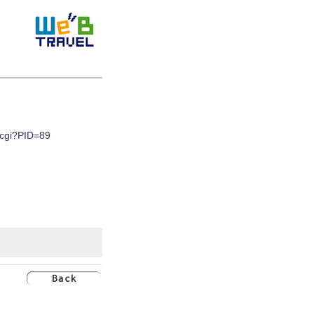
t.cgi?PID=89