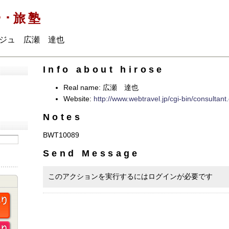
･･･旅塾
ジュ 広瀬 達也
Info about hirose
Real name: 広瀬 達也
Website:
http://www.webtravel.jp/cgi-bin/consultan
Notes
BWT10089
Send Message
このアクションを実行するにはログインが必要です