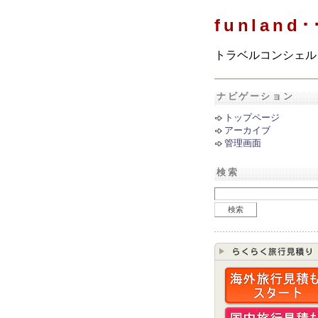
funland
トラベルコンシェル
ナビゲーション
トップページ
アーカイブ
管理画面
検索