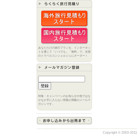
あなただけの旅行プランを、インターネッ
トを通じて「いつでも」「無料」で、全国
のトラベルコンシェルジュにオーダー！
特集・キャンペーンのお知らせや他ではな
かなか手に入らない情報が満載のメールマ
ガジンです。
Copyright © 2003-2011 