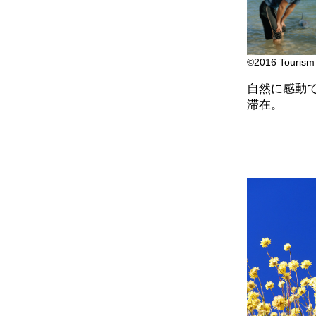
©2016 Tourism 
自然に感動
滞在。